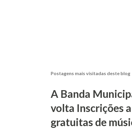
Postagens mais visitadas deste blog
A Banda Municipa
volta Inscrições 
gratuitas de músi