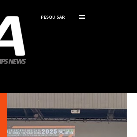
PESQUISAR