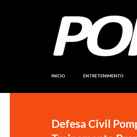
INICIO
ENTRETENIMENTO
Defesa Civil Pomp