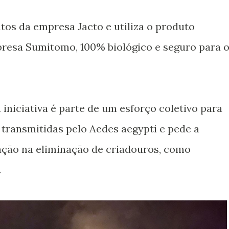
os da empresa Jacto e utiliza o produto
presa Sumitomo, 100% biológico e seguro para 
iniciativa é parte de um esforço coletivo para
transmitidas pelo Aedes aegypti e pede a
ação na eliminação de criadouros, como
.